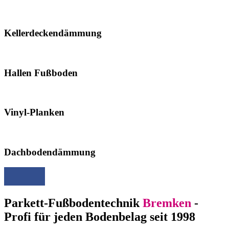
Kellerdeckendämmung
Hallen Fußboden
Vinyl-Planken
Dachbodendämmung
Parkett-Fußbodentechnik
Bremken
-
Profi für jeden Bodenbelag seit 1998