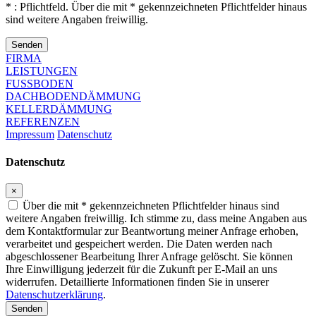
* : Pflichtfeld. Über die mit * gekennzeichneten Pflichtfelder hinaus
sind weitere Angaben freiwillig.
Senden
FIRMA
LEISTUNGEN
FUSSBODEN
DACHBODENDÄMMUNG
KELLERDÄMMUNG
REFERENZEN
Impressum
Datenschutz
Datenschutz
×
Über die mit * gekennzeichneten Pflichtfelder hinaus sind
weitere Angaben freiwillig. Ich stimme zu, dass meine Angaben aus
dem Kontaktformular zur Beantwortung meiner Anfrage erhoben,
verarbeitet und gespeichert werden. Die Daten werden nach
abgeschlossener Bearbeitung Ihrer Anfrage gelöscht. Sie können
Ihre Einwilligung jederzeit für die Zukunft per E-Mail an uns
widerrufen. Detaillierte Informationen finden Sie in unserer
Datenschutzerklärung
.
Senden