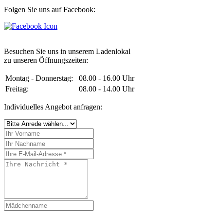
Folgen Sie uns auf Facebook:
Besuchen Sie uns in unserem Ladenlokal
zu unseren Öffnungszeiten:
Montag - Donnerstag:
08.00 - 16.00 Uhr
Freitag:
08.00 - 14.00 Uhr
Individuelles Angebot anfragen: