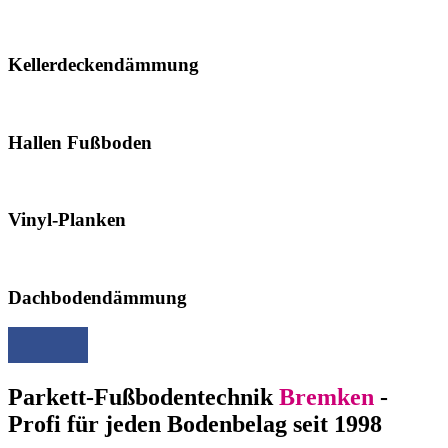
Kellerdeckendämmung
Hallen Fußboden
Vinyl-Planken
Dachbodendämmung
Parkett-Fußbodentechnik
Bremken
-
Profi für jeden Bodenbelag seit 1998