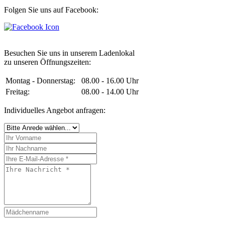
Folgen Sie uns auf Facebook:
Besuchen Sie uns in unserem Ladenlokal
zu unseren Öffnungszeiten:
Montag - Donnerstag:
08.00 - 16.00 Uhr
Freitag:
08.00 - 14.00 Uhr
Individuelles Angebot anfragen: