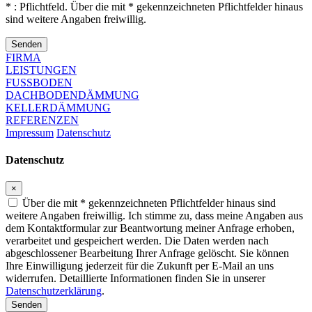
* : Pflichtfeld. Über die mit * gekennzeichneten Pflichtfelder hinaus
sind weitere Angaben freiwillig.
Senden
FIRMA
LEISTUNGEN
FUSSBODEN
DACHBODENDÄMMUNG
KELLERDÄMMUNG
REFERENZEN
Impressum
Datenschutz
Datenschutz
×
Über die mit * gekennzeichneten Pflichtfelder hinaus sind
weitere Angaben freiwillig. Ich stimme zu, dass meine Angaben aus
dem Kontaktformular zur Beantwortung meiner Anfrage erhoben,
verarbeitet und gespeichert werden. Die Daten werden nach
abgeschlossener Bearbeitung Ihrer Anfrage gelöscht. Sie können
Ihre Einwilligung jederzeit für die Zukunft per E-Mail an uns
widerrufen. Detaillierte Informationen finden Sie in unserer
Datenschutzerklärung
.
Senden